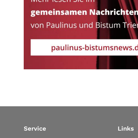
Service
Links