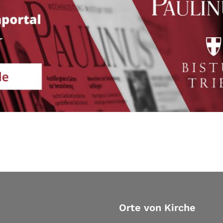
Orte von Kirche